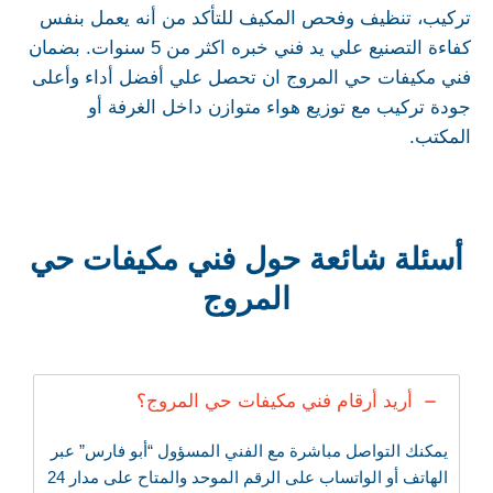
تركيب، تنظيف وفحص المكيف للتأكد من أنه يعمل بنفس
كفاءة التصنيع علي يد فني خبره اكثر من 5 سنوات. بضمان
فني مكيفات حي المروج ان تحصل علي أفضل أداء وأعلى
جودة تركيب مع توزيع هواء متوازن داخل الغرفة أو
المكتب.
أسئلة شائعة حول فني مكيفات حي
المروج
أريد أرقام فني مكيفات حي المروج؟
يمكنك التواصل مباشرة مع الفني المسؤول “أبو فارس” عبر
الهاتف أو الواتساب على الرقم الموحد والمتاح على مدار 24