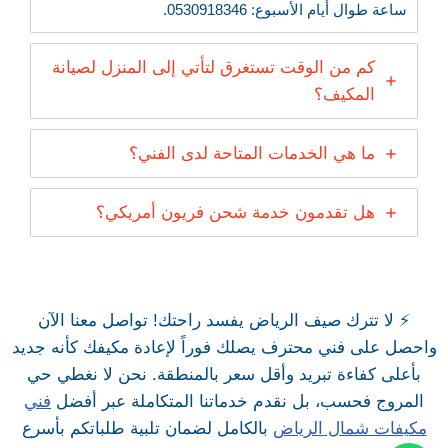
ساعة طوال أيام الأسبوع: 0530918346.
كم من الوقت تستغرق لتأتي إلى المنزل لصيانة
المكيف؟
ما هي الخدمات المتاحة لدى الفني؟
هل تقدمون خدمة شحن فريون أمريكي؟
⚡ لا تترك صيف الرياض يفسد راحتك! تواصل معنا الآن
واحصل على فني محترف يصلك فوراً لإعادة مكيفك كأنه جديد
بأعلى كفاءة تبريد وأقل سعر بالمنطقة. نحن لا نغطي حي
المروج فحسب، بل نقدم خدماتنا المتكاملة عبر أفضل
فني
مكيفات شمال الرياض
بالكامل لضمان تلبية طلباتكم بأسرع