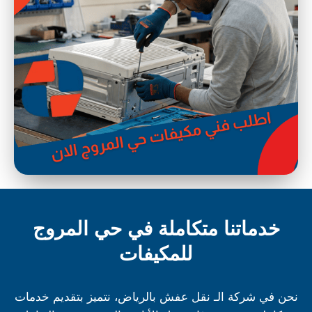
خدماتنا متكاملة في حي المروج
للمكيفات
نحن في شركة الـ نقل عفش بالرياض، نتميز بتقديم خدمات