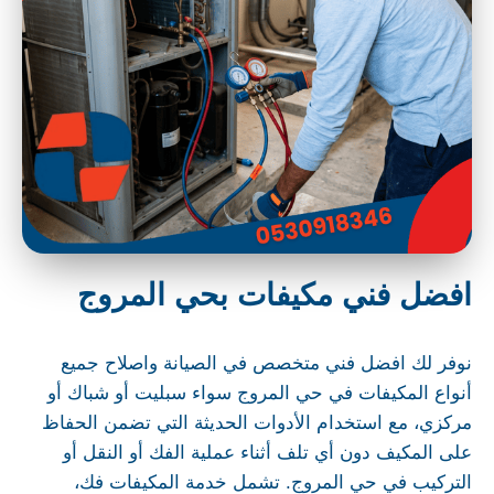
افضل فني مكيفات بحي المروج
نوفر لك افضل فني متخصص في الصيانة واصلاح جميع
أنواع المكيفات في حي المروج سواء سبليت أو شباك أو
مركزي، مع استخدام الأدوات الحديثة التي تضمن الحفاظ
على المكيف دون أي تلف أثناء عملية الفك أو النقل أو
التركيب في حي المروج. تشمل خدمة المكيفات فك،