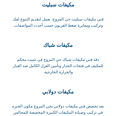
مكيفات سبليت
فني مكيفات سبليت حي المروج، يعمل لتقديم التنوع لفك
وتركيب ومعايرة ضغط الفريون حسب أحدث المواصفات.
مكيفات شباك
دقة فني مكيفات شباك حي المروج في تثبيت محكم
للمكيف في فتحات الجدار وتأمين العزل الكامل ضد الغبار
والحرارة الخارجية.
مكيفات دولابي
يعد تخصص فني مكيفات دولابي بحي المروج مكون الخبره
في تركيب وصيانة المكيفات الكبيرة المخصصة للمجالس