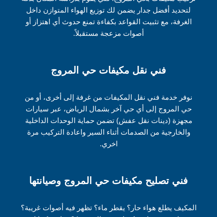
لتحديد أفضل جدار يضمن لك توزيع الهواء المتوازن داخل
الغرفة، مع تثبيت القواعد بكفاءة تمنع حدوث أي اهتزاز أو
أصوات مزعجة مستقبلاً.
فني نقل مكيفات حي المروج
نوفر خدمة فني نقل المكيفات من غرفة إلى أخرى، أو من
حي المروج إلى أي حي آخر بشمال الرياض، عبر سيارات
مجهزة (دينات نقل عفش) تضمن حماية الوحدات الداخلية
والخارجية من الصدمات أثناء السير واعادة التركيب مرة
اخري.
فني تصليح مكيفات حي المروج وصيانتها
المكيف يطلع هواء حار؟ يقطر ماء؟ تظهر فيه أصوات غريبة؟