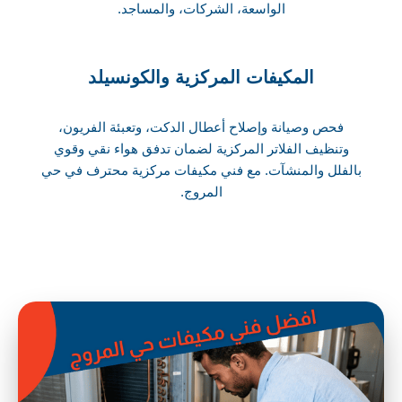
الواسعة، الشركات، والمساجد.
المكيفات المركزية والكونسيلد
فحص وصيانة وإصلاح أعطال الدكت، وتعبئة الفريون،
وتنظيف الفلاتر المركزية لضمان تدفق هواء نقي وقوي
بالفلل والمنشآت. مع فني مكيفات مركزية محترف في حي
المروج.