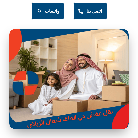
اتصل بنا
واتساب