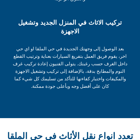
تركيب الاثاث في المنزل الجديد وتشغيل
الاجهزة
بعد الوصول إلى وجهتك الجديدة في حي الملقا او اي حي
اخر، يقوم فريق العمل بتفريغ السيارات بعناية وترتيب القطع
داخل الغرف حسب رغبتك. يتولى الفنيون إعادة تركيب غرف
النوم والمطابخ بدقة، بالإضافة إلى تركيب وتشغيل الاجهزة
والمكيفات واختبار كفاءتها للتأكد من تسليمك كل شيء كما
كان على أفضل وجه وبأعلى جودة ممكنة.
تعدد انواع نقل الأثاث في حي الملقا