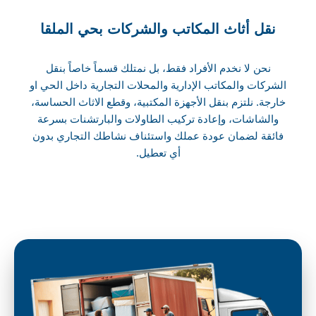
نقل أثاث المكاتب والشركات بحي الملقا
نحن لا نخدم الأفراد فقط، بل نمتلك قسماً خاصاً بنقل
الشركات والمكاتب الإدارية والمحلات التجارية داخل الحي او
خارجة. نلتزم بنقل الأجهزة المكتبية، وقطع الاثاث الحساسة،
والشاشات، وإعادة تركيب الطاولات والبارتشنات بسرعة
فائقة لضمان عودة عملك واستئناف نشاطك التجاري بدون
أي تعطيل.