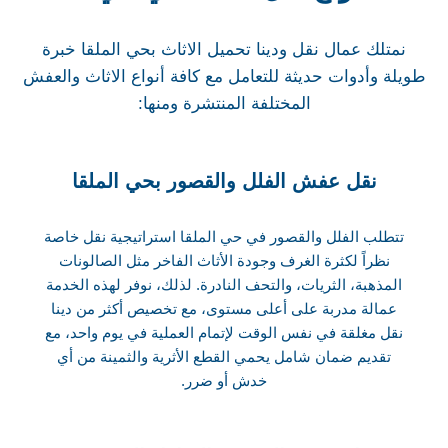
نمتلك عمال نقل ودينا تحميل الاثاث بحي الملقا خبرة
طويلة وأدوات حديثة للتعامل مع كافة أنواع الاثاث والعفش
المختلفة المنتشرة ومنها:
نقل عفش الفلل والقصور بحي الملقا
تتطلب الفلل والقصور في حي الملقا استراتيجية نقل خاصة
نظراً لكثرة الغرف وجودة الأثاث الفاخر مثل الصالونات
المذهبة، الثريات، والتحف النادرة. لذلك، نوفر لهذه الخدمة
عمالة مدربة على أعلى مستوى، مع تخصيص أكثر من دينا
نقل مغلقة في نفس الوقت لإتمام العملية في يوم واحد، مع
تقديم ضمان شامل يحمي القطع الأثرية والثمينة من أي
خدش أو ضرر.