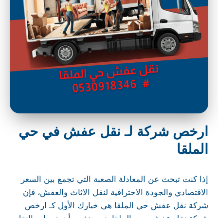
ارخص شركة لـ نقل عفش في حي
الملقا
إذا كنت تبحث عن المعادلة الصعبة التي تجمع بين السعر
الاقتصادي والجودة الاحترافية لنقل الاثاث والعفش، فإن
شركة نقل عفش حي الملقا هي خيارك الأول كـ ارخص