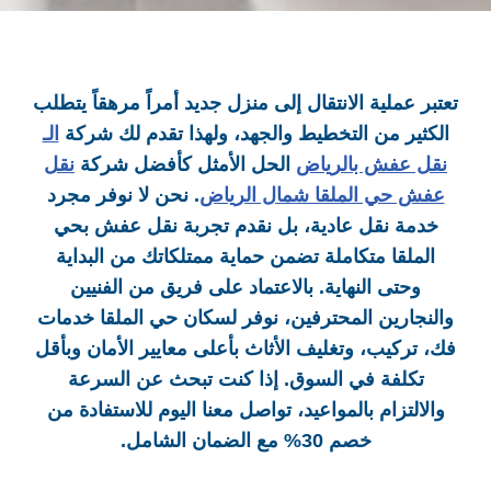
تعتبر عملية الانتقال إلى منزل جديد أمراً مرهقاً يتطلب
الكثير من التخطيط والجهد، ولهذا تقدم لك شركة
الـ
نقل عفش بالرياض
الحل الأمثل كأفضل شركة
نقل
عفش حي الملقا شمال الرياض
. نحن لا نوفر مجرد
خدمة نقل عادية، بل نقدم تجربة نقل عفش بحي
الملقا
متكاملة تضمن حماية ممتلكاتك من البداية
وحتى النهاية. بالاعتماد على فريق من الفنيين
والنجارين المحترفين، نوفر لسكان حي الملقا
خدمات
فك، تركيب، وتغليف الأثاث بأعلى معايير الأمان وبأقل
تكلفة في السوق. إذا كنت تبحث عن السرعة
والالتزام بالمواعيد، تواصل معنا اليوم للاستفادة من
خصم 30% مع الضمان الشامل.