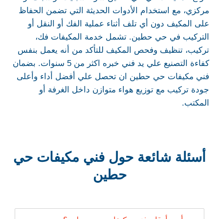
مركزي، مع استخدام الأدوات الحديثة التي تضمن الحفاظ
على المكيف دون أي تلف أثناء عملية الفك أو النقل أو
التركيب في حي حطين. تشمل خدمة المكيفات فك،
تركيب، تنظيف وفحص المكيف للتأكد من أنه يعمل بنفس
كفاءة التصنيع علي يد فني خبره اكثر من 5 سنوات. بضمان
فني مكيفات حي حطين ان تحصل علي أفضل أداء وأعلى
جودة تركيب مع توزيع هواء متوازن داخل الغرفة أو
المكتب.
أسئلة شائعة حول فني مكيفات حي
حطين