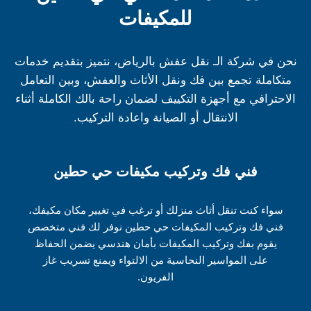
للمكيفات
نحن في شركة الـ نقل عفش بالرياض، نتميز بتقديم خدمات
متكاملة تجمع بين فك ونقل الأثاث والعفش، وبين التعامل
الاحترافي مع أجهزة التكييف لضمان راحة بالك الكاملة أثناء
الانتقال أو الصيانة واعادة التركيب.
فني فك وتركيب مكيفات حي حطين
سواء كنت تنقل أثاث منزلك أو ترغب في تغيير مكان مكيفك،
فني فك وتركيب المكيفات حي حطين نوفر لك فني متخصص
يقوم بفك وتركيب المكيفات بأمان هندسي يضمن الحفاظ
على المواسير النحاسية من الالتواء ويمنع تسريب غاز
الفريون.