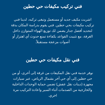
فني تركيب مكيفات حي حطين
اشريت مكيف جديد أو مستعمل وتبغى تركبه، لدينا فني
تركيب مكيفات بحي حطين. فني يقوم بدراسة المكان بدقة
لتحديد أفضل جدار يضمن لك توزيع الهواء المتوازن داخل
الغرفة، مع تثبيت القواعد بكفاءة تمنع حدوث أي اهتزاز أو
أصوات مزعجة مستقبلاً.
فني نقل مكيفات حي حطين
نوفر خدمة فني نقل المكيفات من غرفة إلى أخرى، أو من
حي حطين إلى أي حي آخر بشمال الرياض، عبر سيارات
مجهزة (دينات نقل عفش) تضمن حماية الوحدات الداخلية
والخارجية من الصدمات أثناء السير واعادة التركيب مرة
اخري.