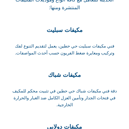
المنتشرة ومنها:
مكيفات سبليت
فني مكيفات سبليت حي حطين، يعمل لتقديم التنوع لفك
وتركيب ومعايرة ضغط الفريون حسب أحدث المواصفات.
مكيفات شباك
دقة فني مكيفات شباك حي حطين في تثبيت محكم للمكيف
في فتحات الجدار وتأمين العزل الكامل ضد الغبار والحرارة
الخارجية.
مكيفات دولابي