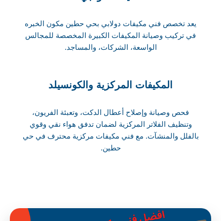
يعد تخصص فني مكيفات دولابي بحي حطين مكون الخبره
في تركيب وصيانة المكيفات الكبيرة المخصصة للمجالس
الواسعة، الشركات، والمساجد.
المكيفات المركزية والكونسيلد
فحص وصيانة وإصلاح أعطال الدكت، وتعبئة الفريون،
وتنظيف الفلاتر المركزية لضمان تدفق هواء نقي وقوي
بالفلل والمنشآت. مع فني مكيفات مركزية محترف في حي
حطين.