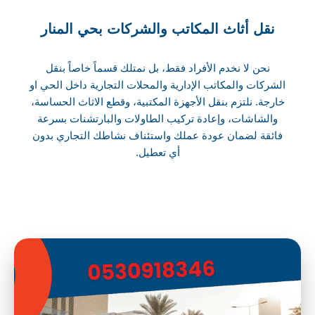
نقل أثاث المكاتب والشركات بحي المنار
نحن لا نخدم الأفراد فقط، بل نمتلك قسماً خاصاً بنقل
الشركات والمكاتب الإدارية والمحلات التجارية داخل الحي او
خارجة. نلتزم بنقل الأجهزة المكتبية، وقطع الاثاث الحساسة،
والشاشات، وإعادة تركيب الطاولات والبارتشنات بسرعة
فائقة لضمان عودة عملك واستئناف نشاطك التجاري بدون
أي تعطيل.