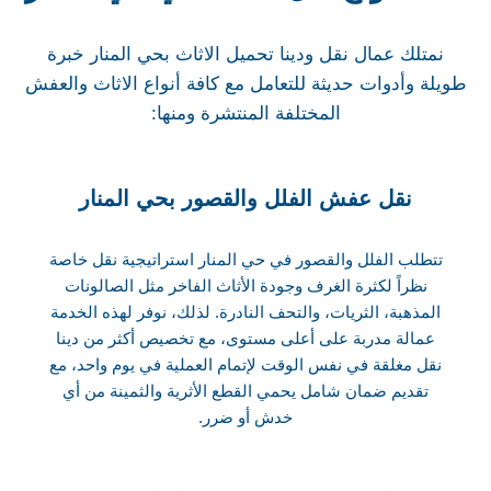
نمتلك عمال نقل ودينا تحميل الاثاث بحي المنار خبرة
طويلة وأدوات حديثة للتعامل مع كافة أنواع الاثاث والعفش
المختلفة المنتشرة ومنها:
نقل عفش الفلل والقصور بحي المنار
تتطلب الفلل والقصور في حي المنار استراتيجية نقل خاصة
نظراً لكثرة الغرف وجودة الأثاث الفاخر مثل الصالونات
المذهبة، الثريات، والتحف النادرة. لذلك، نوفر لهذه الخدمة
عمالة مدربة على أعلى مستوى، مع تخصيص أكثر من دينا
نقل مغلقة في نفس الوقت لإتمام العملية في يوم واحد، مع
تقديم ضمان شامل يحمي القطع الأثرية والثمينة من أي
خدش أو ضرر.