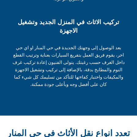
تركيب الاثاث في المنزل الجديد وتشغيل
الاجهزة
بعد الوصول إلى وجهتك الجديدة في حي المنار او اي حي
اخر، يقوم فريق العمل بتفريغ السيارات بعناية وترتيب القطع
داخل الغرف حسب رغبتك. يتولى الفنيون إعادة تركيب غرف
النوم والمطابخ بدقة، بالإضافة إلى تركيب وتشغيل الاجهزة
والمكيفات واختبار كفاءتها للتأكد من تسليمك كل شيء كما
كان على أفضل وجه وبأعلى جودة ممكنة.
تعدد انواع نقل الأثاث في حي المنار