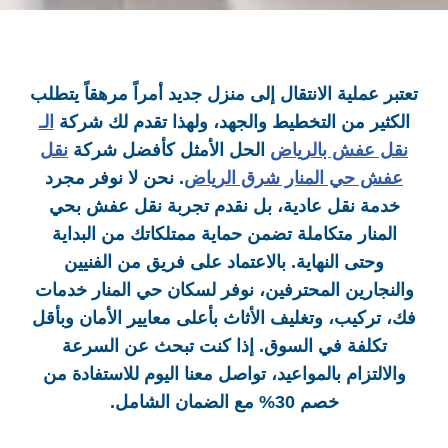
تعتبر عملية الانتقال إلى منزل جديد أمراً مرهقاً يتطلب
الكثير من التخطيط والجهد، ولهذا تقدم لك شركة
الـ
نقل عفش بالرياض
الحل الأمثل كأفضل شركة
نقل
عفش حي المنار شرق الرياض
. نحن لا نوفر مجرد
خدمة نقل عادية، بل نقدم تجربة نقل عفش بحي
المنار متكاملة تضمن حماية ممتلكاتك من البداية
وحتى النهاية. بالاعتماد على فريق من الفنيين
والنجارين المحترفين، نوفر لسكان حي المنار
خدمات
فك، تركيب، وتغليف الأثاث بأعلى معايير الأمان وبأقل
تكلفة في السوق. إذا كنت تبحث عن السرعة
والالتزام بالمواعيد، تواصل معنا اليوم للاستفادة من
خصم 30% مع الضمان الشامل.