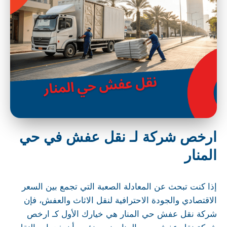
ارخص شركة لـ نقل عفش في حي
المنار
إذا كنت تبحث عن المعادلة الصعبة التي تجمع بين السعر
الاقتصادي والجودة الاحترافية لنقل الاثاث والعفش، فإن
شركة نقل عفش حي المنار هي خيارك الأول كـ ارخص