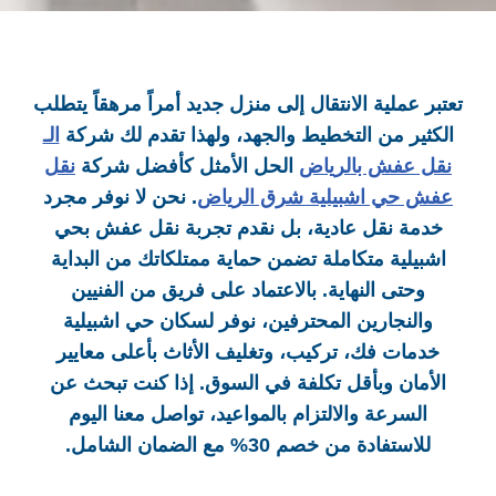
تعتبر عملية الانتقال إلى منزل جديد أمراً مرهقاً يتطلب
الكثير من التخطيط والجهد، ولهذا تقدم لك شركة
الـ
نقل عفش بالرياض
الحل الأمثل كأفضل شركة
نقل
عفش حي اشبيلية شرق الرياض
. نحن لا نوفر مجرد
خدمة نقل عادية، بل نقدم تجربة نقل عفش بحي
اشبيلية متكاملة تضمن حماية ممتلكاتك من البداية
وحتى النهاية. بالاعتماد على فريق من الفنيين
والنجارين المحترفين، نوفر لسكان حي اشبيلية
خدمات فك، تركيب، وتغليف الأثاث بأعلى معايير
الأمان وبأقل تكلفة في السوق. إذا كنت تبحث عن
السرعة والالتزام بالمواعيد، تواصل معنا اليوم
للاستفادة من خصم 30% مع الضمان الشامل.