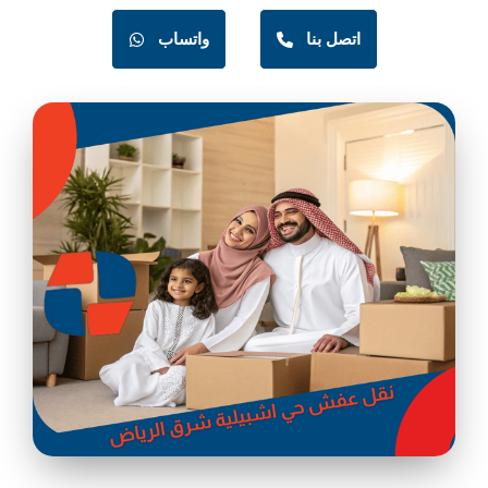
اتصل بنا
واتساب