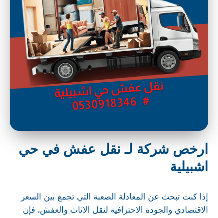
ارخص شركة لـ نقل عفش في حي
اشبيلية
إذا كنت تبحث عن المعادلة الصعبة التي تجمع بين السعر
الاقتصادي والجودة الاحترافية لنقل الاثاث والعفش، فإن