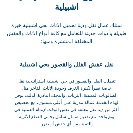
اشبيلية
نمتلك عمال نقل ودينا تحميل الاثاث بحي اشبيلية خبرة
طويلة وأدوات حديثة للتعامل مع كافة أنواع الاثاث والعفش
المختلفة المنتشرة ومنها:
نقل عفش الفلل والقصور بحي اشبيلية
تتطلب الفلل والقصور في حي اشبيلية استراتيجية نقل
خاصة نظراً لكثرة الغرف وجودة الأثاث الفاخر مثل
الصالونات المذهبة، الثريات، والتحف النادرة. لذلك، نوفر
لهذه الخدمة عمالة مدربة على أعلى مستوى، مع تخصيص
أكثر من دينا نقل مغلقة في نفس الوقت لإتمام العملية في
يوم واحد، مع تقديم ضمان شامل يحمي القطع الأثرية
والثمينة من أي خدش أو ضرر.