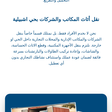
التحميل والتفريغ.
نقل أثاث المكاتب والشركات بحي اشبيلية
نحن لا نخدم الأفراد فقط، بل نمتلك قسماً خاصاً بنقل
الشركات والمكاتب الإدارية والمحلات التجارية داخل الحي او
خارجة. نلتزم بنقل الأجهزة المكتبية، وقطع الاثاث الحساسة،
والشاشات، وإعادة تركيب الطاولات والبارتشنات بسرعة
فائقة لضمان عودة عملك واستئناف نشاطك التجاري بدون
أي تعطيل.