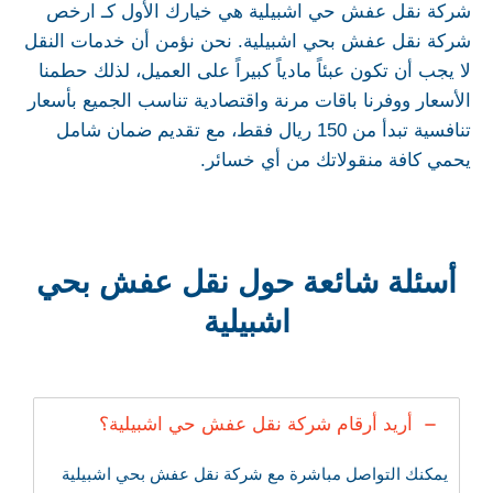
شركة نقل عفش حي اشبيلية هي خيارك الأول كـ ارخص
شركة نقل عفش بحي اشبيلية. نحن نؤمن أن خدمات النقل
لا يجب أن تكون عبئاً مادياً كبيراً على العميل، لذلك حطمنا
الأسعار ووفرنا باقات مرنة واقتصادية تناسب الجميع بأسعار
تنافسية تبدأ من 150 ريال فقط، مع تقديم ضمان شامل
يحمي كافة منقولاتك من أي خسائر.
أسئلة شائعة حول نقل عفش بحي
اشبيلية
أريد أرقام شركة نقل عفش حي اشبيلية؟
يمكنك التواصل مباشرة مع شركة نقل عفش بحي اشبيلية